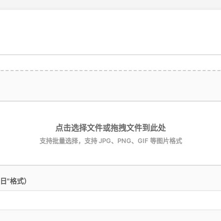
点击选择文件或拖拽文件到此处
支持批量选择，支持 JPG、PNG、GIF 等图片格式
日"格式）