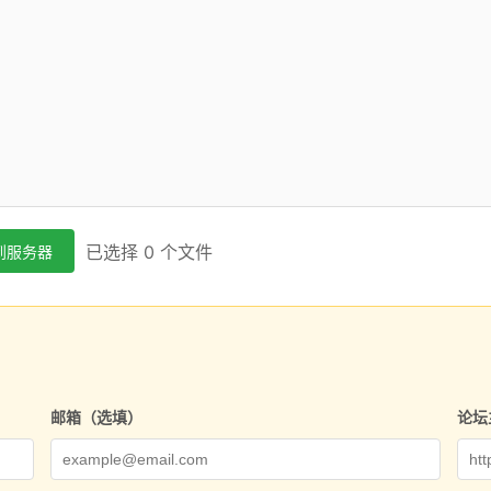
已选择 0 个文件
到服务器
邮箱（选填）
论坛