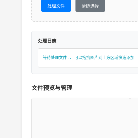
处理文件
清除选择
处理日志
等待处理文件...可以拖拽图片到上方区域快速添加
文件预览与管理