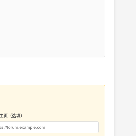
主页（选填）