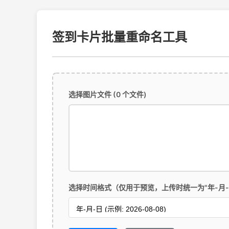
签到卡片批量重命名工具
选择图片文件
(0 个文件)
选择时间格式（仅用于预览，上传时统一为"年-月-