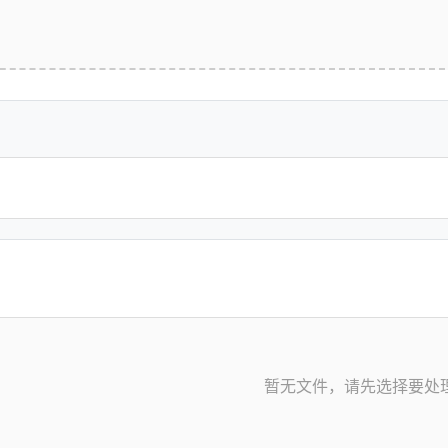
暂无文件，请先选择要处