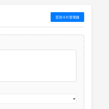
签到卡片管理器